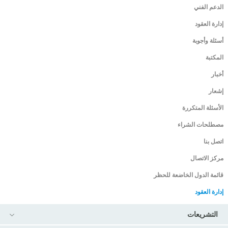
الدعم الفني
إدارة العقود
أسئلة وأجوبة
المكتبة
أخبار
إشعار
home
الأسئلة المتكررة
مصطلحات الشراء
اتصل بنا
مركز الاتصال
قائمة الدول الخاضعة للحظر
إدارة العقود
التشريعات