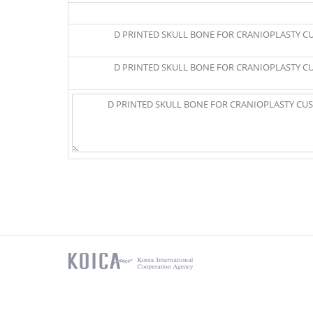
3-D PRINTED SKULL BONE FOR CRANIOPLASTY 
3-D PRINTED SKULL BONE FOR CRANIOPLASTY 
home
koica