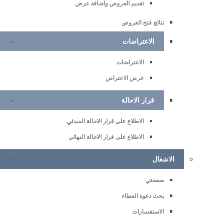
تقديم العروض واضافة عرض
نتائج فتح العروض
الاعتراضات
الاعتراضات
عرض الاعتراض
قرار الاحالة
الاطلاع على قرار الاحالة المبدئي
الاطلاع على قرار الاحالة النهائي
الاشغال
صفحتي
بحث دعوة العطاء
الاستفسارات