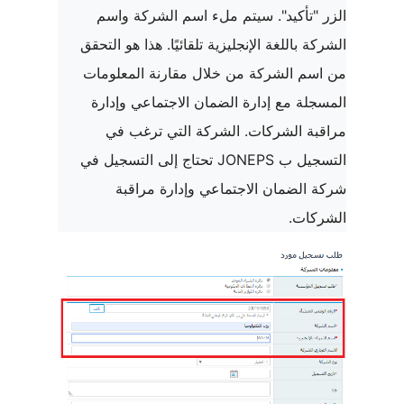
الزر "تأكيد". سيتم ملء اسم الشركة واسم
الشركة باللغة الإنجليزية تلقائيًا. هذا هو التحقق
من اسم الشركة من خلال مقارنة المعلومات
المسجلة
مع
إدارة الضمان الاجتماعي وإدارة
مراقبة الشركات. الشركة التي ترغب في
التسجيل ب
JONEPS
تحتاج إلى التسجيل في
شركة الضمان الاجتماعي وإدارة مراقبة
الشركات.