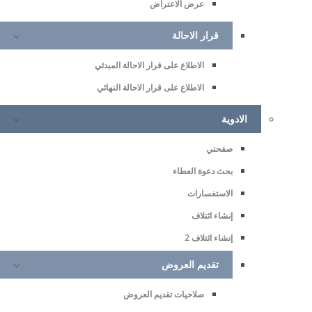
عرض الاعتراض
قرار الاحالة
الاطلاع على قرار الاحالة المبدئي
الاطلاع على قرار الاحالة النهائي
الادوية
صفحتي
بحث دعوة العطاء
الاستفسارات
إنشاء ائتلاف
إنشاء ائتلاف 2
تقديم العروض
صلاحيات تقديم العروض