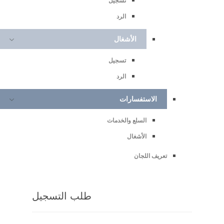
تسجيل
الرد
الأشغال
تسجيل
الرد
الاستفسارات
السلع والخدمات
الأشغال
تعريف اللجان
طلب التسجيل