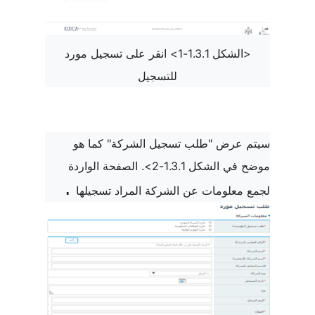
<الشكل 1.3.1-1> انقر على تسجيل مورد
للتسجيل
سيتم عرض "طلب تسجيل الشركة" كما هو
موضح في الشكل 1.3.1-2>. الصفحة الواردة
.
لجمع معلومات عن الشركة المراد تسجيلها