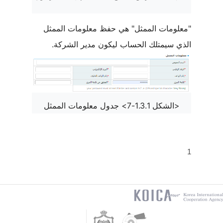
"معلومات الممثل" هي حفظ معلومات الممثل
الذي سيمتلك الحساب ليكون مدير الشركة.
<الشكل 1.3.1-7> جدول معلومات الممثل
1
koica
Jordan
Jordan