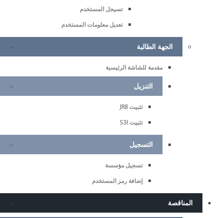
تسيجل المستخدم
تعديل معلومات المستخدم
الجهة الطالبة
مقدمة للشاشة الرئيسية
التنزيل
تثبيت JR8
تثبيت S3I
التسجيل
تسجيل مؤسسة
إضافة رمز المستخدم
المناقصة