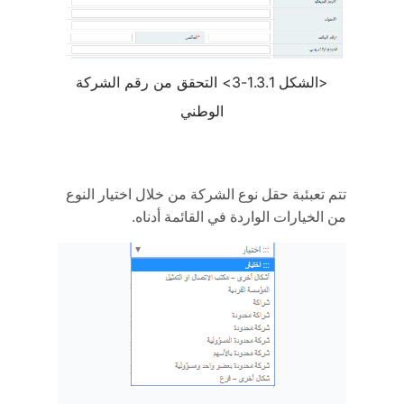
<الشكل 1.3.1-3> التحقق من رقم الشركة
الوطني
تتم تعبئبة حقل نوع الشركة من خلال اختيار النوع
من الخيارات الواردة في القائمة أدناه.