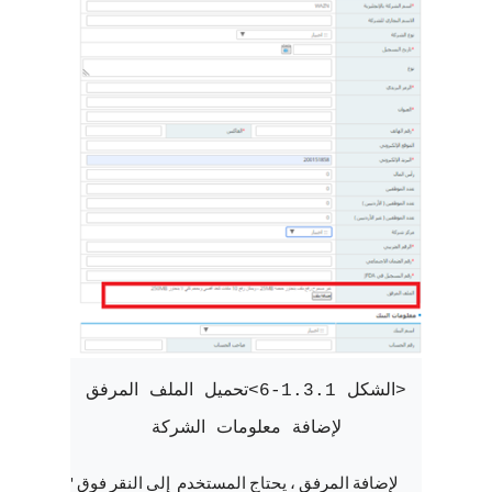
<الشكل 1.3.1-6>تحميل الملف المرفق
لإضافة معلومات الشركة
لإضافة المرفق ، يحتاج المستخدم  إلى النقر فوق "إضافة ملف