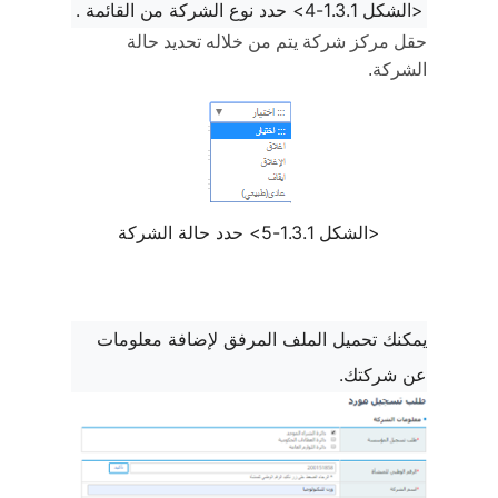
<الشكل 1.3.1-4> حدد نوع الشركة من القائمة .
حقل مركز شركة يتم من خلاله تحديد حالة
الشركة.
<الشكل 1.3.1-5> حدد حالة الشركة
يمكنك تحميل الملف المرفق لإضافة معلومات
عن شركتك.