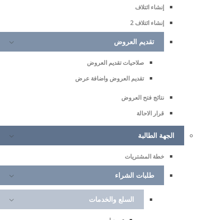
إنشاء ائتلاف
إنشاء ائتلاف 2
تقديم العروض
صلاحيات تقديم العروض
تقديم العروض واضافة عرض
نتائج فتح العروض
قرار الاحالة
الجهة الطالبة
خطة المشتريات
طلبات الشراء
السلع والخدمات