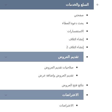
السلع والخدمات
صفحتي
بحث دعوة العطاء
الاستفسارات
إنشاء ائتلاف
إنشاء ائتلاف 2
تقديم العروض
صلاحيات تقديم العروض
تقديم العروض واضافة عرض
نتائج فتح العروض
الاعتراضات
الاعتراضات