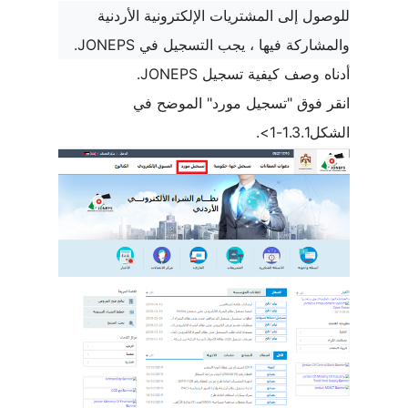
للوصول إلى المشتريات الإلكترونية الأردنية
والمشاركة فيها ، يجب التسجيل في
JONEPS
.
أدناه وصف كيفية تسجيل
JONEPS
.
انقر فوق "
تسجيل مورد
" الموضح في
الشكل1.3.1-1>.