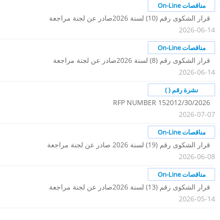
على نظام الشراء الالكتروني الاردني JONEPS
مناقصات On-Line
قرار الشكوى رقم (10) لسنة 2026صادر عن لجنة مراجعة
2026-06-14
شكاوى الشراء
مناقصات On-Line
قرار الشكوى رقم (8) لسنة 2026صادر عن لجنة مراجعة
2026-06-14
شكاوى الشراء
نشرة رقم ( )
RFP NUMBER 152012/30/2026
2026-07-07
مناقصات On-Line
قرار الشكوى رقم (19) لسنة 2026 صادر عن لجنة مراجعة
2026-06-08
شكاوى الشراء
مناقصات On-Line
قرار الشكوى رقم (13) لسنة 2026صادر عن لجنة مراجعة
2026-05-14
شكاوى الشراء