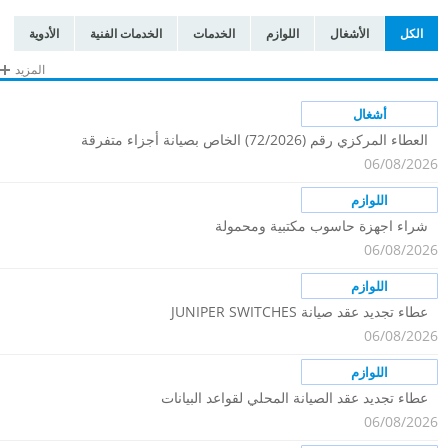
الكل
الأشغال
اللوازم
الخدمات
الخدمات الفنية
الأدوية
المزيد
أشغال
العطاء المركزي رقم (72/2026) الخاص بصيانة أجزاء متفرقة
06/08/2026
من طريق الغور الاردني
اللوازم
شراء اجهزة حاسوب مكتبية ومحمولة
06/08/2026
اللوازم
عطاء تجديد عقد صيانة JUNIPER SWITCHES
06/08/2026
اللوازم
عطاء تجديد عقد الصيانة المحلي لقواعد البيانات
06/08/2026