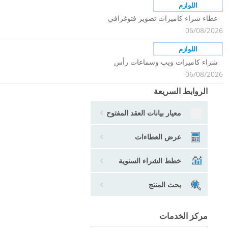
اللوازم
عطاء شراء كاميرات تصوير فتوغرافي
06/08/2026
اللوازم
شراء كاميرات ويب وسماعات رأس
06/08/2026
الروابط السريعة
معيار بيانات العقد المفتوح
عرض العطاءات
خطط الشراء السنوية
بحث المنتج
مركز الخدمات